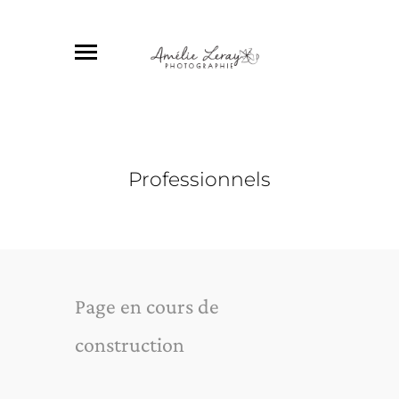
Professionnels
Page en cours de
construction