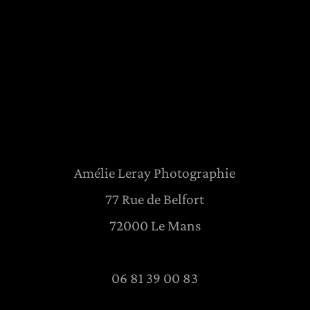
Amélie Leray Photographie
77 Rue de Belfort
72000 Le Mans
06 81 39 00 83